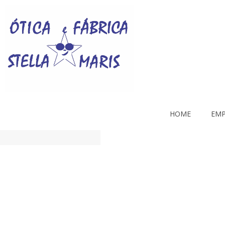
HOME
EMP