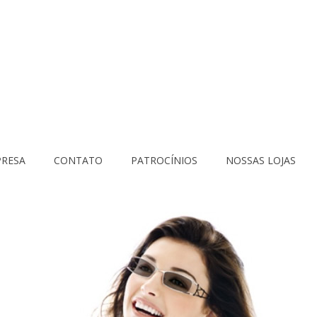
RESA
CONTATO
PATROCÍNIOS
NOSSAS LOJAS