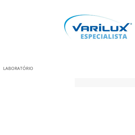
LABORATÓRIO